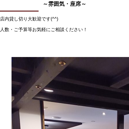
～雰囲気・座席～
店内貸し切り大歓迎です(^^)
人数・ご予算等お気軽にご相談ください！