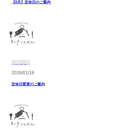
【8月】定休日のご案内
お知らせ
2026/01/16
定休日変更のご案内