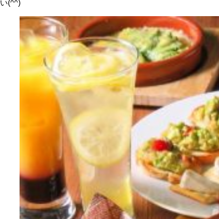
い(^^)