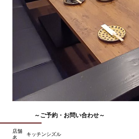
～ご予約・お問い合わせ～​
店舗
キッチンシズル
名