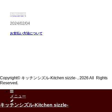
お知らせ
2024/02/04
お支払い方法について
Copyright© キッチンシズル-Kitchen sizzle- , 2026 All Rights
Reserved.
メニュー
キッチンシズル-Kitchen sizzle-
お知らせ