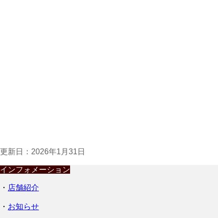
更新日：
2026年1月31日
インフォメーション
・
店舗紹介
・
お知らせ