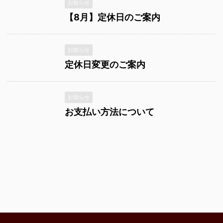
お知らせ
【8月】定休日のご案内
お知らせ
定休日変更のご案内
お知らせ
お支払い方法について